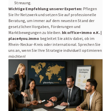
Streuung.
Wichtige Empfehlung unserer Experten:
Pflegen
Sie Ihr Netzwerk und setzen Sie auf professionelle
Beratung, um immer auf dem neuesten Stand der
gesetzlichen Vorgaben, Förderungen und
Marktbewegungen zu bleiben.
bk:office+immo e.K. |
place4you.immo
begleitet Sie aktiv dabei, ob im
Rhein-Neckar-Kreis oder international. Sprechen Sie
uns an, wenn Sie Ihre Strategie individuell optimieren
möchten!