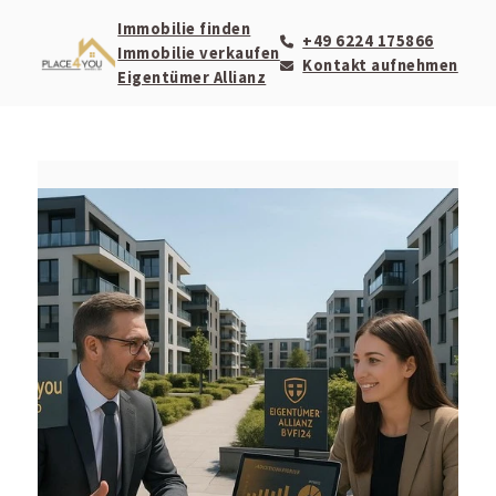
Immobilie finden
+49 6224 175866
Immobilie verkaufen
Kontakt aufnehmen
Eigentümer Allianz