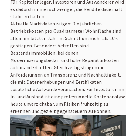
Für Kapitalanleger, Investoren und Auswanderer wird
es dadurch immer schwieriger, die Rendite dauerhaft
stabil zu halten.
Aktuelle Marktdaten zeigen: Die jährlichen
Betriebskosten pro Quadratmeter Wohnfläche sind
allein im letzten Jahr im Schnitt um mehr als 10%
gestiegen. Besonders betroffen sind
Bestandsimmobilien, bei denen
Modernisierungsbedarf und hohe Reparaturkosten
aufeinandertreffen. Gleichzeitig steigen die
Anforderungen an Transparenz und Nachhaltigkeit,
die mit Datenerhebungen und Zertifikaten
zusätzliche Aufwände verursachen. Für Investoren im
In- und Ausland ist eine professionelle Kostenanalyse
heute unverzichtbar, um Risiken frühzeitig zu
erkennen und gezielt gegensteuern zu können.