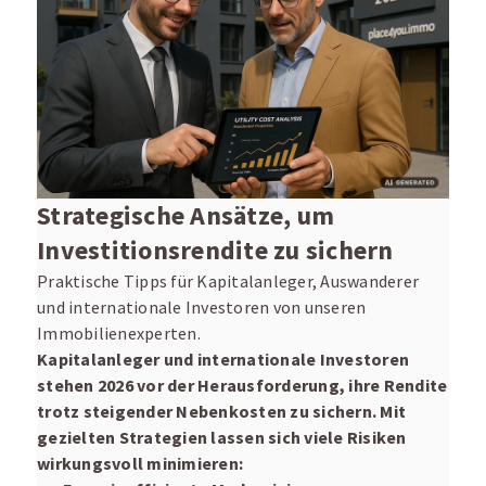
Strategische Ansätze, um
Investitionsrendite zu sichern
Praktische Tipps für Kapitalanleger, Auswanderer
und internationale Investoren von unseren
Immobilienexperten.
Kapitalanleger und internationale Investoren
stehen 2026 vor der Herausforderung, ihre Rendite
trotz steigender Nebenkosten zu sichern. Mit
gezielten Strategien lassen sich viele Risiken
wirkungsvoll minimieren: