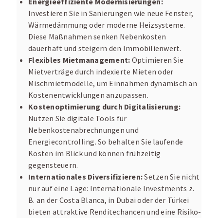
Energieeffiziente Modernisierungen:
Investieren Sie in Sanierungen wie neue Fenster,
Wärmedämmung oder moderne Heizsysteme.
Diese Maßnahmen senken Nebenkosten
dauerhaft und steigern den Immobilienwert.
Flexibles Mietmanagement:
Optimieren Sie
Mietverträge durch indexierte Mieten oder
Mischmietmodelle, um Einnahmen dynamisch an
Kostenentwicklungen anzupassen.
Kostenoptimierung durch Digitalisierung:
Nutzen Sie digitale Tools für
Nebenkostenabrechnungen und
Energiecontrolling. So behalten Sie laufende
Kosten im Blick und können frühzeitig
gegensteuern.
Internationales Diversifizieren:
Setzen Sie nicht
nur auf eine Lage: Internationale Investments z.
B. an der Costa Blanca, in Dubai oder der Türkei
bieten attraktive Renditechancen und eine Risiko-