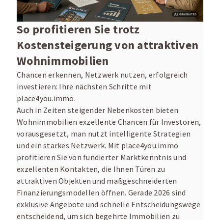
So profitieren Sie trotz
Kostensteigerung von attraktiven
Wohnimmobilien
Chancen erkennen, Netzwerk nutzen, erfolgreich
investieren: Ihre nächsten Schritte mit
place4you.immo.
Auch in Zeiten steigender Nebenkosten bieten
Wohnimmobilien exzellente Chancen für Investoren,
vorausgesetzt, man nutzt intelligente Strategien
und ein starkes Netzwerk. Mit place4you.immo
profitieren Sie von fundierter Marktkenntnis und
exzellenten Kontakten, die Ihnen Türen zu
attraktiven Objekten und maßgeschneiderten
Finanzierungsmodellen öffnen. Gerade 2026 sind
exklusive Angebote und schnelle Entscheidungswege
entscheidend, um sich begehrte Immobilien zu