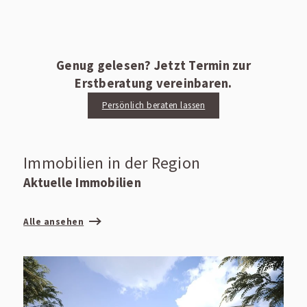
Genug gelesen? Jetzt Termin zur
Erstberatung vereinbaren.
Persönlich beraten lassen
Immobilien in der Region
Aktuelle Immobilien
Alle ansehen