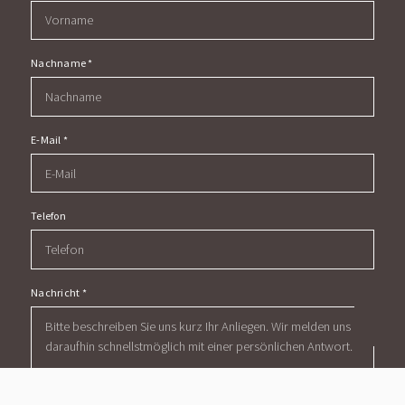
Nachname
*
E-Mail
*
Telefon
Nachricht
*