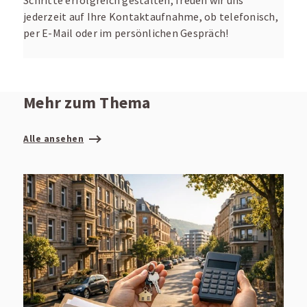
Schritte erfolgreich gestalten, freuen wir uns
jederzeit auf Ihre Kontaktaufnahme, ob telefonisch,
per E-Mail oder im persönlichen Gespräch!
Mehr zum Thema
Alle ansehen