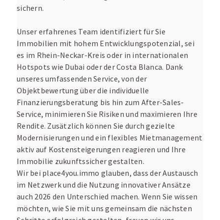
sichern.
Unser erfahrenes Team identifiziert für Sie
Immobilien mit hohem Entwicklungspotenzial, sei
es im Rhein-Neckar-Kreis oder in internationalen
Hotspots wie Dubai oder der Costa Blanca. Dank
unseres umfassenden Service, von der
Objektbewertung über die individuelle
Finanzierungsberatung bis hin zum After-Sales-
Service, minimieren Sie Risiken und maximieren Ihre
Rendite. Zusätzlich können Sie durch gezielte
Modernisierungen und ein flexibles Mietmanagement
aktiv auf Kostensteigerungen reagieren und Ihre
Immobilie zukunftssicher gestalten.
Wir bei place4you.immo glauben, dass der Austausch
im Netzwerk und die Nutzung innovativer Ansätze
auch 2026 den Unterschied machen. Wenn Sie wissen
möchten, wie Sie mit uns gemeinsam die nächsten