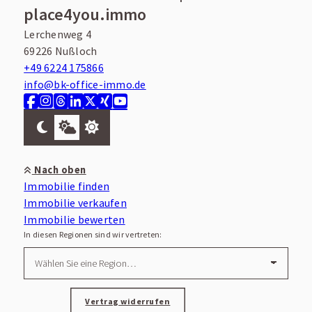
place4you.immo
Lerchenweg 4
69226 Nußloch
+49 6224 175866
info@bk-office-immo.de
Nach oben
Immobilie finden
Immobilie verkaufen
Immobilie bewerten
In diesen Regionen sind wir vertreten:
Vertrag widerrufen