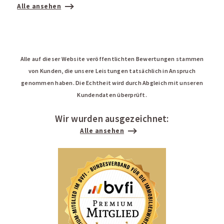
Alle ansehen
Alle auf dieser Website veröffentlichten Bewertungen stammen
von Kunden, die unsere Leistungen tatsächlich in Anspruch
genommen haben. Die Echtheit wird durch Abgleich mit unseren
Kundendaten überprüft.
Wir wurden ausgezeichnet:
Alle ansehen