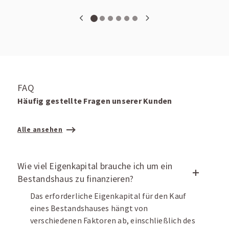
FAQ
Häufig gestellte Fragen unserer Kunden
Alle ansehen
Wie viel Eigenkapital brauche ich um ein
Bestandshaus zu finanzieren?
Das erforderliche Eigenkapital für den Kauf
eines Bestandshauses hängt von
verschiedenen Faktoren ab, einschließlich des