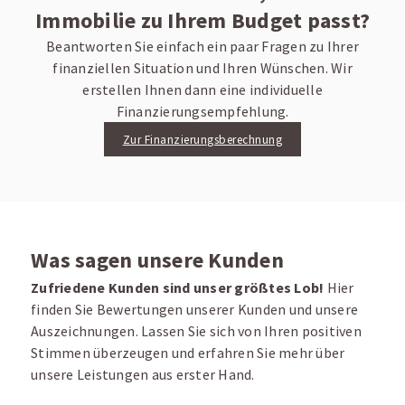
Immobilie zu Ihrem Budget passt?
Beantworten Sie einfach ein paar Fragen zu Ihrer
finanziellen Situation und Ihren Wünschen. Wir
erstellen Ihnen dann eine individuelle
Finanzierungsempfehlung.
Zur Finanzierungsberechnung
Was sagen unsere Kunden
Zufriedene Kunden sind unser größtes Lob!
Hier
finden Sie Bewertungen unserer Kunden und unsere
Auszeichnungen. Lassen Sie sich von Ihren positiven
Stimmen überzeugen und erfahren Sie mehr über
unsere Leistungen aus erster Hand.