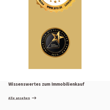
Wissenswertes zum Immobilienkauf
Alle ansehen