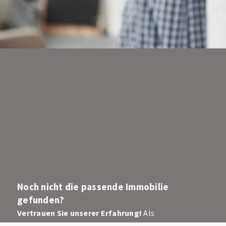
Noch nicht die passende Immobilie
gefunden?
Vertrauen Sie unserer Erfahrung!
Als
Immobilienmakler finden wir die perfekte Immobilie