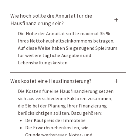
Wie hoch sollte die Annuität für die
Hausfinanzierung sein?
Die Höhe der Annuität sollte maximal 35 %
Ihres Nettohaushaltseinkommens betragen.
Auf diese Weise haben Sie genügend Spielraum
für weitere tägliche Ausgaben und
Lebenshaltungskosten.
Was kostet eine Hausfinanzierung?
Die Kosten für eine Hausfinanzierung setzen
sich aus verschiedenen Faktoren zusammen,
die Sie bei der Planung Ihrer Finanzierung
berücksichtigen sollten. Dazu gehören:
Der Kaufpreis der Immobilie
Die Erwerbsnebenkosten, wie
Grunderwerbsteuer, Notar- und