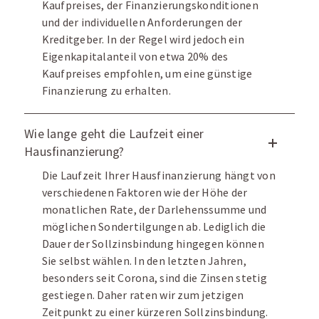
Kaufpreises, der Finanzierungskonditionen
und der individuellen Anforderungen der
Kreditgeber. In der Regel wird jedoch ein
Eigenkapitalanteil von etwa 20% des
Kaufpreises empfohlen, um eine günstige
Finanzierung zu erhalten.
Wie lange geht die Laufzeit einer
Hausfinanzierung?
Die Laufzeit Ihrer Hausfinanzierung hängt von
verschiedenen Faktoren wie der Höhe der
monatlichen Rate, der Darlehenssumme und
möglichen Sondertilgungen ab. Lediglich die
Dauer der Sollzinsbindung hingegen können
Sie selbst wählen. In den letzten Jahren,
besonders seit Corona, sind die Zinsen stetig
gestiegen. Daher raten wir zum jetzigen
Zeitpunkt zu einer kürzeren Sollzinsbindung.