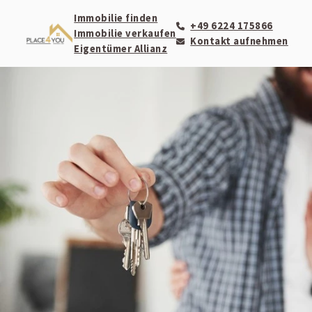
Immobilie finden
+49 6224 175866
Immobilie verkaufen
Kontakt aufnehmen
Eigentümer Allianz