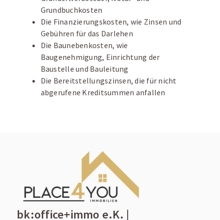
Grundbuchkosten
Die Finanzierungskosten, wie Zinsen und
Gebühren für das Darlehen
Die Baunebenkosten, wie
Baugenehmigung, Einrichtung der
Baustelle und Bauleitung
Die Bereitstellungszinsen, die für nicht
abgerufene Kreditsummen anfallen
bk:office+immo e.K. |