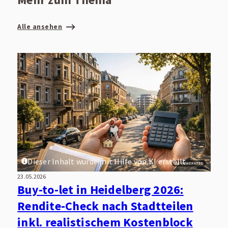
Alle ansehen
Dieser Inhalt wurde mit Hilfe von KI erstellt.
23.05.2026
Buy-to-let in Heidelberg 2026:
Rendite-Check nach Stadtteilen
inkl. realistischem Kostenblock