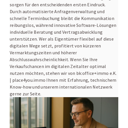
sorgen für den entscheidenden ersten Eindruck.
Durch automatisierte Anfragenverwaltung und
schnelle Terminbuchung bleibt die Kommunikation
reibungslos, während innovative Software-Lösungen
individuelle Beratung und Vertragsabwicklung
unterstützen. Wer als Eigentümer flexibel auf diese
digitalen Wege setzt, profitiert von kürzeren
Vermarktungszeiten und höherer
Abschlusswahrscheinlichkeit. Wenn Sie Ihre
Verkaufschancen im digitalen Zeitalter optimal
nutzen möchten, stehen wir von bk:office+immo e.K.
| place4you.immo Ihnen mit Erfahrung, technischem
Know-how und unserem internationalen Netzwerk
gerne zur Seite.