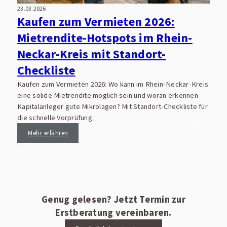
23.03.2026
Kaufen zum Vermieten 2026:
Mietrendite-Hotspots im Rhein-
Neckar-Kreis mit Standort-
Checkliste
Kaufen zum Vermieten 2026: Wo kann im Rhein-Neckar-Kreis
eine solide Mietrendite möglich sein und woran erkennen
Kapitalanleger gute Mikrolagen? Mit Standort-Checkliste für
die schnelle Vorprüfung.
Mehr erfahren
Genug gelesen? Jetzt Termin zur
Erstberatung vereinbaren.