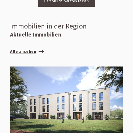
Persönlich beraten lassen
Immobilien in der Region
Aktuelle Immobilien
Alle ansehen