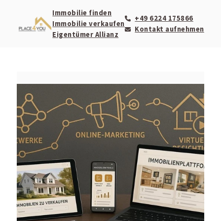
Immobilie finden
+49 6224 175866
Immobilie verkaufen
Kontakt aufnehmen
Eigentümer Allianz