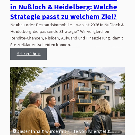
in Nußloch & Heidelberg: Welche
Strategie passt zu welchem Ziel?
Neubau oder Bestandsimmobilie – was ist 2026 in Nußloch &
Heidelberg die passende Strategie? Wir vergleichen
Rendite-Chancen, Risiken, Aufwand und Finanzierung, damit
Sie zielklar entscheiden können.
Mehr erfahren
Dieser Inhalt wurde mit Hilfe von KI erstellt.