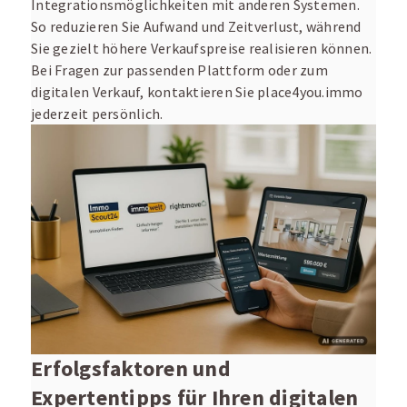
Integrationsmöglichkeiten mit anderen Systemen.
So reduzieren Sie Aufwand und Zeitverlust, während
Sie gezielt höhere Verkaufspreise realisieren können.
Bei Fragen zur passenden Plattform oder zum
digitalen Verkauf, kontaktieren Sie place4you.immo
jederzeit persönlich.
Erfolgsfaktoren und
Expertentipps für Ihren digitalen