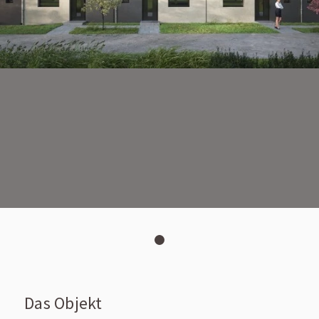
Das Objekt