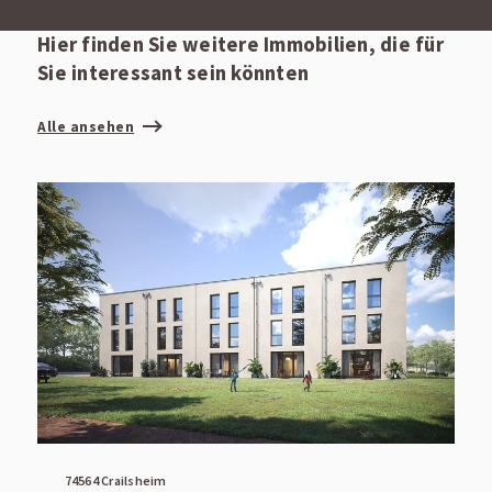
Hier finden Sie weitere Immobilien, die für
Sie interessant sein könnten
Alle ansehen
74564 Crailsheim