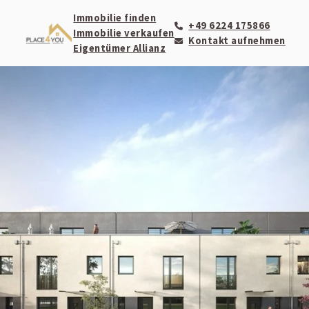
Immobilie finden
+49 6224 175866
Immobilie verkaufen
Kontakt aufnehmen
Eigentümer Allianz