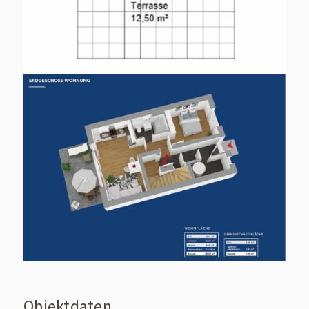
Objektdaten