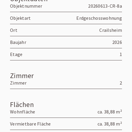
Objektnummer
20260613-CR-8a
Objektart
Erdgeschosswohnung
Ort
Crailsheim
Baujahr
2026
Etage
1
Zimmer
Zimmer
2
Flächen
Wohnfläche
ca. 38,88 m²
Vermietbare Fläche
ca. 38,88 m²