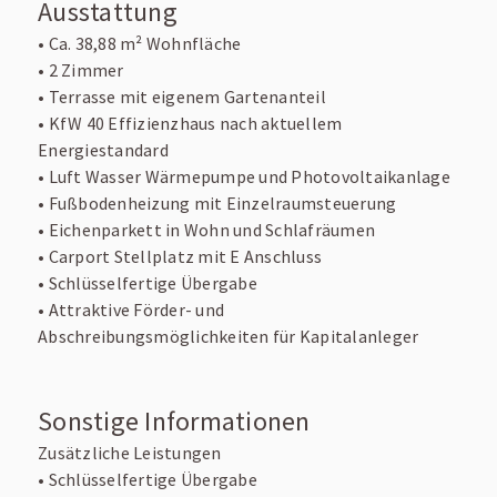
Ausstattung
• Ca. 38,88 m² Wohnfläche
• 2 Zimmer
• Terrasse mit eigenem Gartenanteil
• KfW 40 Effizienzhaus nach aktuellem
Energiestandard
• Luft Wasser Wärmepumpe und Photovoltaikanlage
• Fußbodenheizung mit Einzelraumsteuerung
• Eichenparkett in Wohn und Schlafräumen
• Carport Stellplatz mit E Anschluss
• Schlüsselfertige Übergabe
• Attraktive Förder- und
Abschreibungsmöglichkeiten für Kapitalanleger
Sonstige Informationen
Zusätzliche Leistungen
• Schlüsselfertige Übergabe