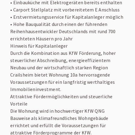
• Einbauküche mit Elektrogeräten bereits enthalten
• Carport Stellplatz mit vorbereitetem E Anschluss
• Erstvermietungsservice für Kapitalanleger möglich
• Hohe Bauqualität durch einen der führenden
Reihenhausentwickler Deutschlands mit rund 700
errichteten Häusern pro Jahr
Hinweis für Kapitalanleger
Durch die Kombination aus KfW Förderung, hoher
steuerlicher Abschreibung, energieeffizientem
Neubau und der wirtschaftlich starken Region
Crailsheim bietet Wohnung 10a hervorragende
Voraussetzungen für ein langfristig werthaltiges
Immobilieninvestment.
Attraktive Fördermöglichkeiten und steuerliche
Vorteile
Die Wohnung wird in hochwertiger KfW QNG
Bauweise als klimafreundliches Wohngebäude
errichtet und erfüllt die Voraussetzungen für
attraktive Förderprogramme der KfW.