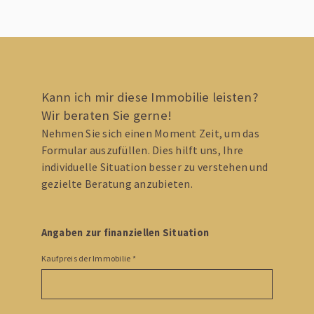
Kann ich mir diese Immobilie leisten?
Wir beraten Sie gerne!
Nehmen Sie sich einen Moment Zeit, um das
Formular auszufüllen. Dies hilft uns, Ihre
individuelle Situation besser zu verstehen und
gezielte Beratung anzubieten.
Angaben zur finanziellen Situation
Kaufpreis der Immobilie
*